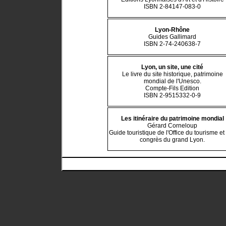
ISBN 2-84147-083-0
Lyon-Rhône
Guides Gallimard
ISBN 2-74-240638-7
Lyon, un site, une cité
Le livre du site historique, patrimoine
mondial de l'Unesco.
Compte-Fils Edition
ISBN 2-9515332-0-9
Les itinéraire du patrimoine mondial
Gérard Corneloup
Guide touristique de l'Office du tourisme et
congrès du grand Lyon.