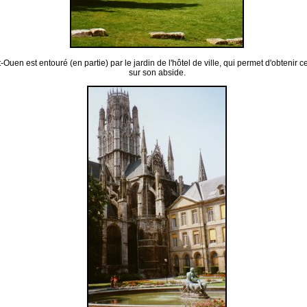
-Ouen est entouré (en partie) par le jardin de l'hôtel de ville, qui permet d'obtenir c
sur son abside.