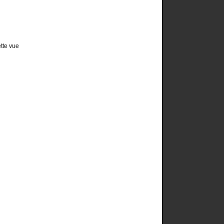
ette vue