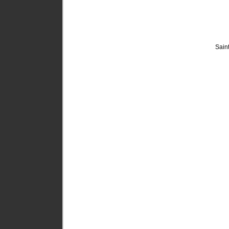
Saint