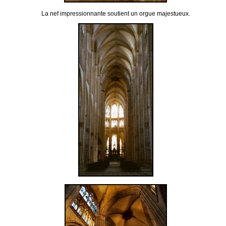
La nef impressionnante soutient un orgue majestueux.